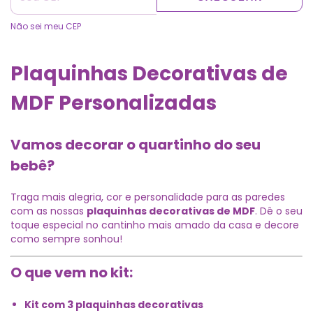
Não sei meu CEP
Plaquinhas Decorativas de
MDF Personalizadas
Vamos decorar o quartinho do seu
bebê?
Traga mais alegria, cor e personalidade para as paredes
com as nossas
plaquinhas decorativas de MDF
. Dê o seu
toque especial no cantinho mais amado da casa e decore
como sempre sonhou!
O que vem no kit:
Kit com 3 plaquinhas decorativas