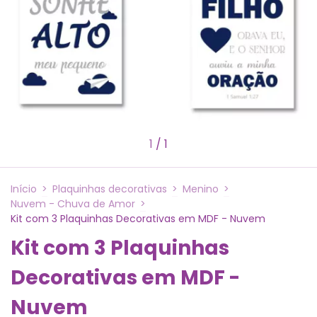
1
/
1
Início
>
Plaquinhas decorativas
>
Menino
>
Nuvem - Chuva de Amor
>
Kit com 3 Plaquinhas Decorativas em MDF - Nuvem
Kit com 3 Plaquinhas
Decorativas em MDF -
Nuvem