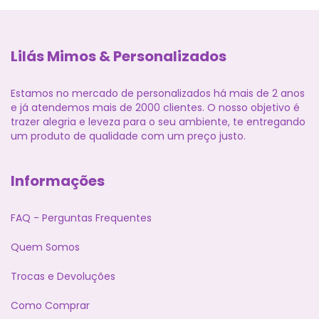
Lilás Mimos & Personalizados
Estamos no mercado de personalizados há mais de 2 anos
e já atendemos mais de 2000 clientes. O nosso objetivo é
trazer alegria e leveza para o seu ambiente, te entregando
um produto de qualidade com um preço justo.
Informações
FAQ - Perguntas Frequentes
Quem Somos
Trocas e Devoluções
Como Comprar