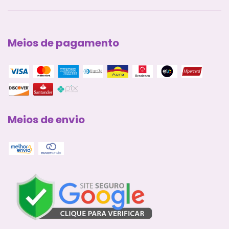
Meios de pagamento
Meios de envio