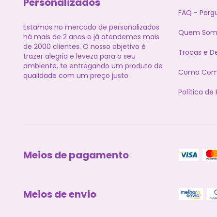
Personalizados
FAQ - Perg
Estamos no mercado de personalizados
Quem Som
há mais de 2 anos e já atendemos mais
de 2000 clientes. O nosso objetivo é
Trocas e D
trazer alegria e leveza para o seu
ambiente, te entregando um produto de
Como Com
qualidade com um preço justo.
Política de
Meios de pagamento
Meios de envio