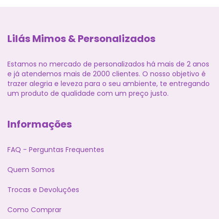
Lilás Mimos & Personalizados
Estamos no mercado de personalizados há mais de 2 anos
e já atendemos mais de 2000 clientes. O nosso objetivo é
trazer alegria e leveza para o seu ambiente, te entregando
um produto de qualidade com um preço justo.
Informações
FAQ - Perguntas Frequentes
Quem Somos
Trocas e Devoluções
Como Comprar