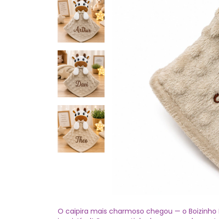
O caipira mais charmoso chegou — o Boizinho 