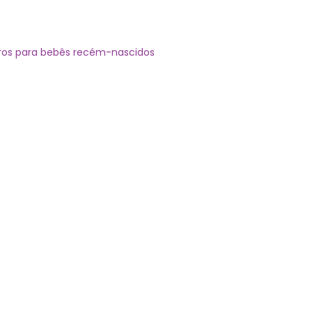
guros para bebês recém-nascidos