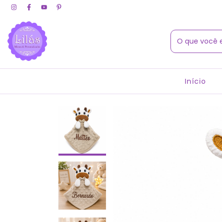
Início