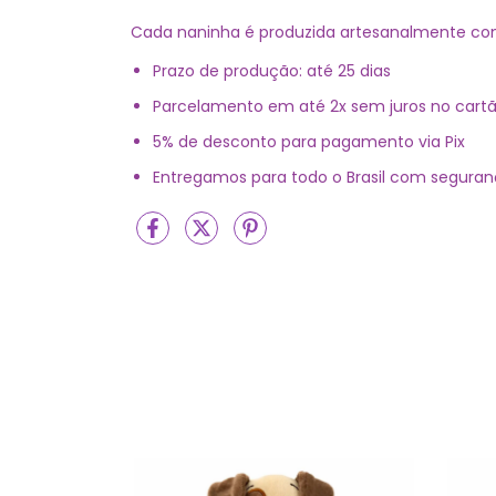
Cada naninha é produzida artesanalmente c
Prazo de produção: até 25 dias
Parcelamento em até 2x sem juros no cart
5% de desconto para pagamento via Pix
Entregamos para todo o Brasil com seguran