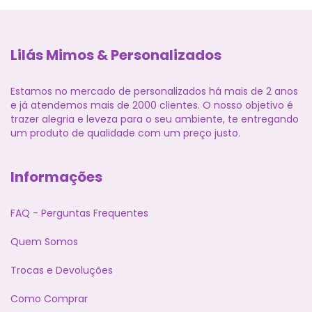
Lilás Mimos & Personalizados
Estamos no mercado de personalizados há mais de 2 anos
e já atendemos mais de 2000 clientes. O nosso objetivo é
trazer alegria e leveza para o seu ambiente, te entregando
um produto de qualidade com um preço justo.
Informações
FAQ - Perguntas Frequentes
Quem Somos
Trocas e Devoluções
Como Comprar