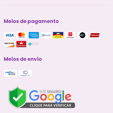
Meios de pagamento
Meios de envio