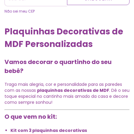
Não sei meu CEP
Plaquinhas Decorativas de
MDF Personalizadas
Vamos decorar o quartinho do seu
bebê?
Traga mais alegria, cor e personalidade para as paredes
com as nossas
plaquinhas decorativas de MDF
. Dê o seu
toque especial no cantinho mais amado da casa e decore
como sempre sonhou!
O que vem no kit:
Kit com 3 plaquinhas decorativas