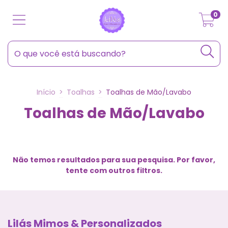
0
Início
>
Toalhas
>
Toalhas de Mão/Lavabo
Toalhas de Mão/Lavabo
Não temos resultados para sua pesquisa. Por favor,
tente com outros filtros.
Lilás Mimos & Personalizados