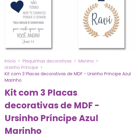
Início
>
Plaquinhas decorativas
>
Menino
>
Ursinho Príncipe
>
Kit com 3 Placas decorativas de MDF - Ursinho Príncipe Azul
Marinho
Kit com 3 Placas
decorativas de MDF -
Ursinho Príncipe Azul
Marinho