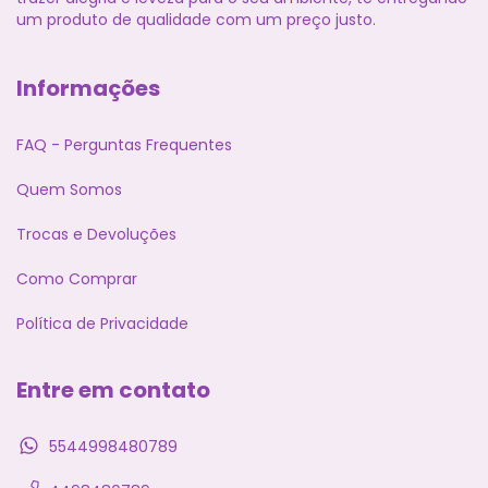
um produto de qualidade com um preço justo.
Informações
FAQ - Perguntas Frequentes
Quem Somos
Trocas e Devoluções
Como Comprar
Política de Privacidade
Entre em contato
5544998480789