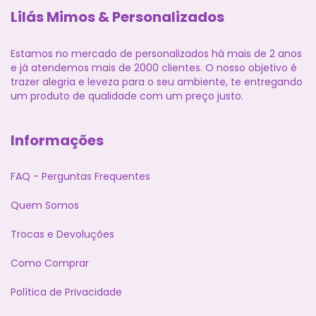
Lilás Mimos & Personalizados
Estamos no mercado de personalizados há mais de 2 anos
e já atendemos mais de 2000 clientes. O nosso objetivo é
trazer alegria e leveza para o seu ambiente, te entregando
um produto de qualidade com um preço justo.
Informações
FAQ - Perguntas Frequentes
Quem Somos
Trocas e Devoluções
Como Comprar
Política de Privacidade