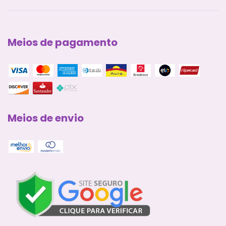
Meios de pagamento
Meios de envio