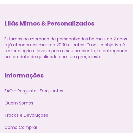
Lilás Mimos & Personalizados
Estamos no mercado de personalizados há mais de 2 anos
e já atendemos mais de 2000 clientes. O nosso objetivo é
trazer alegria e leveza para o seu ambiente, te entregando
um produto de qualidade com um preço justo.
Informações
FAQ - Perguntas Frequentes
Quem Somos
Trocas e Devoluções
Como Comprar