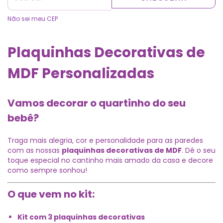
Não sei meu CEP
Plaquinhas Decorativas de
MDF Personalizadas
Vamos decorar o quartinho do seu
bebê?
Traga mais alegria, cor e personalidade para as paredes
com as nossas
plaquinhas decorativas de MDF
. Dê o seu
toque especial no cantinho mais amado da casa e decore
como sempre sonhou!
O que vem no kit:
Kit com 3 plaquinhas decorativas