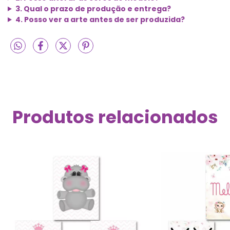
3. Qual o prazo de produção e entrega?
4. Posso ver a arte antes de ser produzida?
Produtos relacionados