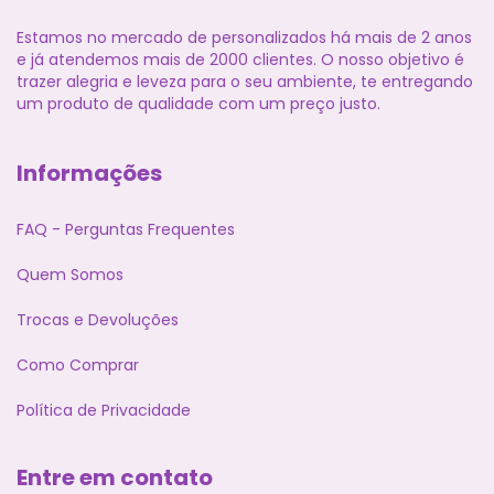
Estamos no mercado de personalizados há mais de 2 anos
e já atendemos mais de 2000 clientes. O nosso objetivo é
trazer alegria e leveza para o seu ambiente, te entregando
um produto de qualidade com um preço justo.
Informações
FAQ - Perguntas Frequentes
Quem Somos
Trocas e Devoluções
Como Comprar
Política de Privacidade
Entre em contato