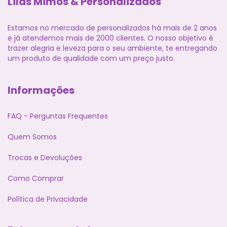
Lilás Mimos & Personalizados
Estamos no mercado de personalizados há mais de 2 anos
e já atendemos mais de 2000 clientes. O nosso objetivo é
trazer alegria e leveza para o seu ambiente, te entregando
um produto de qualidade com um preço justo.
Informações
FAQ - Perguntas Frequentes
Quem Somos
Trocas e Devoluções
Como Comprar
Política de Privacidade