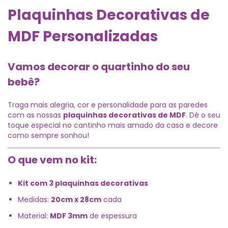
Plaquinhas Decorativas de
MDF Personalizadas
Vamos decorar o quartinho do seu
bebê?
Traga mais alegria, cor e personalidade para as paredes
com as nossas
plaquinhas decorativas de MDF
. Dê o seu
toque especial no cantinho mais amado da casa e decore
como sempre sonhou!
O que vem no kit:
Kit com 3 plaquinhas decorativas
Medidas:
20cm x 28cm
cada
Material:
MDF 3mm
de espessura