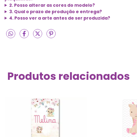
2. Posso alterar as cores do modelo?
3. Qual o prazo de produção e entrega?
4. Posso ver a arte antes de ser produzida?
Produtos relacionados