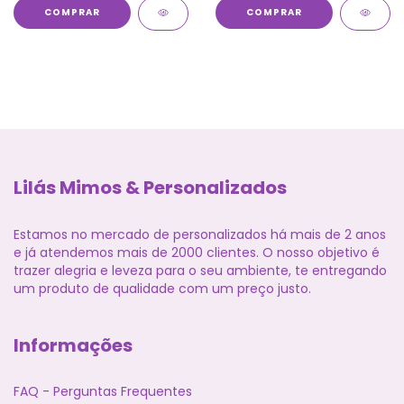
COMPRAR
COMPRAR
Lilás Mimos & Personalizados
Estamos no mercado de personalizados há mais de 2 anos
e já atendemos mais de 2000 clientes. O nosso objetivo é
trazer alegria e leveza para o seu ambiente, te entregando
um produto de qualidade com um preço justo.
Informações
FAQ - Perguntas Frequentes