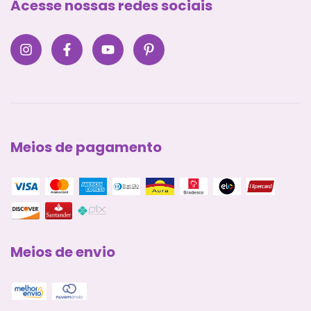
Acesse nossas redes sociais
Meios de pagamento
Meios de envio