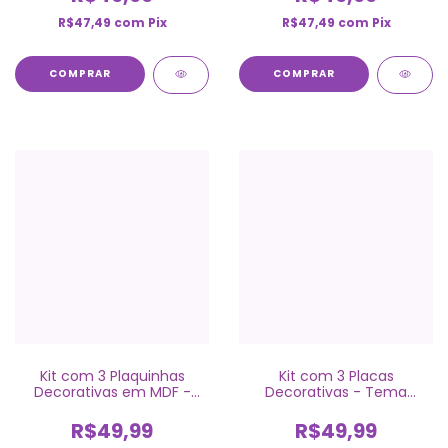
R$47,49
com
Pix
R$47,49
com
Pix
COMPRAR
COMPRAR
Kit com 3 Plaquinhas
Kit com 3 Placas
Decorativas em MDF -
Decorativas - Tema
Ursinho Marinheiro
Ursinho Marinheiro
R$49,99
R$49,99