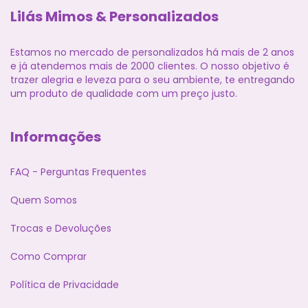
Lilás Mimos & Personalizados
Estamos no mercado de personalizados há mais de 2 anos
e já atendemos mais de 2000 clientes. O nosso objetivo é
trazer alegria e leveza para o seu ambiente, te entregando
um produto de qualidade com um preço justo.
Informações
FAQ - Perguntas Frequentes
Quem Somos
Trocas e Devoluções
Como Comprar
Política de Privacidade